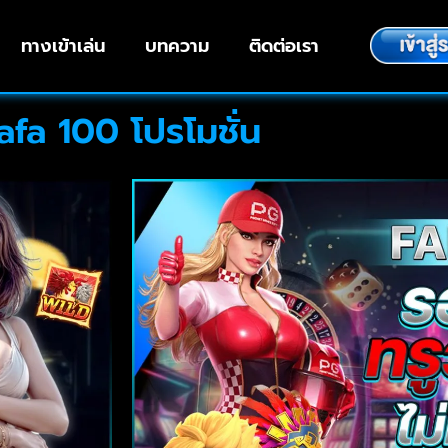
ทางเข้าเล่น
บทความ
ติดต่อเรา
afa 100 โปรโมชั่น